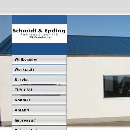
Willkommen
Werkstatt
Service
TÜV / AU
Kontakt
Anfahrt
Impressum